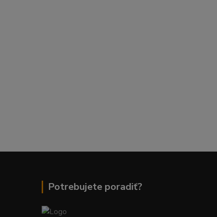
Potrebujete poradiť?