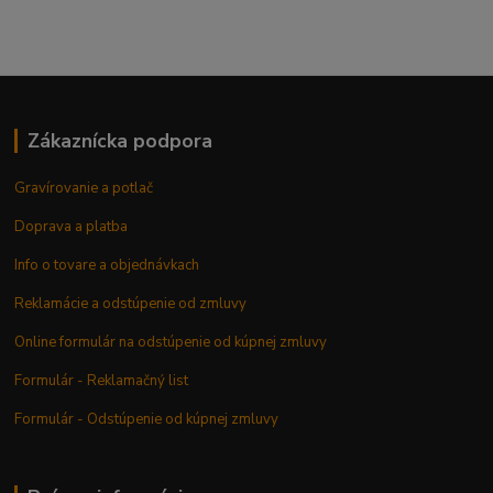
Zákaznícka podpora
Gravírovanie a potlač
Doprava a platba
Info o tovare a objednávkach
Reklamácie a odstúpenie od zmluvy
Online formulár na odstúpenie od kúpnej zmluvy
Formulár - Reklamačný list
Formulár - Odstúpenie od kúpnej zmluvy