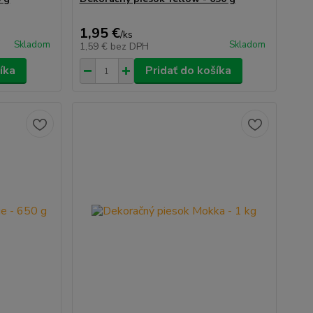
1,95 €
/
ks
Skladom
Skladom
1,59 €
bez DPH
íka
Pridať do košíka