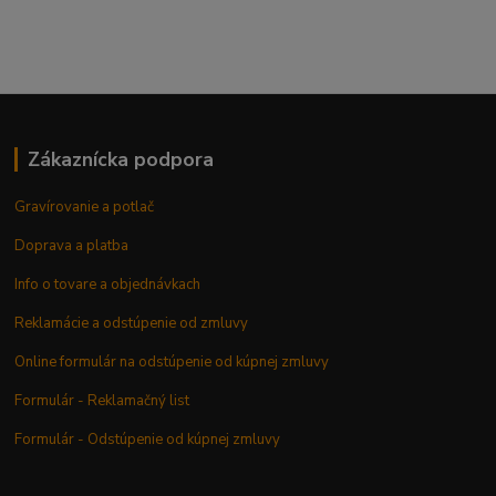
Zákaznícka podpora
Gravírovanie a potlač
Doprava a platba
Info o tovare a objednávkach
Reklamácie a odstúpenie od zmluvy
Online formulár na odstúpenie od kúpnej zmluvy
Formulár - Reklamačný list
Formulár - Odstúpenie od kúpnej zmluvy