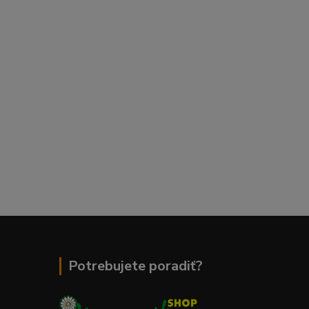
Potrebujete poradiť?