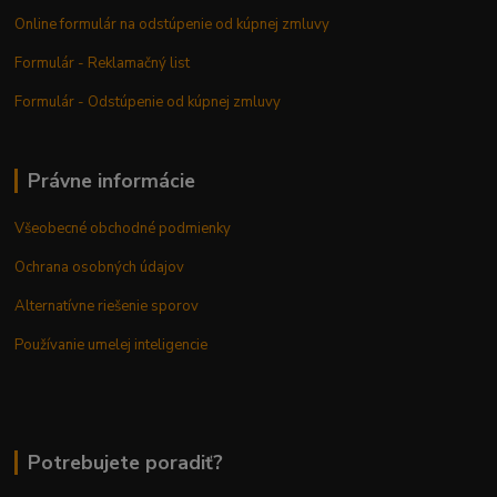
Online formulár na odstúpenie od kúpnej zmluvy
Formulár - Reklamačný list
Formulár - Odstúpenie od kúpnej zmluvy
Právne informácie
Všeobecné obchodné podmienky
Ochrana osobných údajov
Alternatívne riešenie sporov
Používanie umelej inteligencie
Potrebujete poradiť?