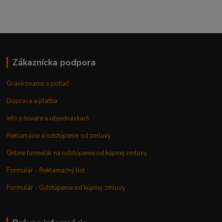
Zákaznícka podpora
Gravírovanie a potlač
Doprava a platba
Info o tovare a objednávkach
Reklamácie a odstúpenie od zmluvy
Online formulár na odstúpenie od kúpnej zmluvy
Formulár - Reklamačný list
Formulár - Odstúpenie od kúpnej zmluvy