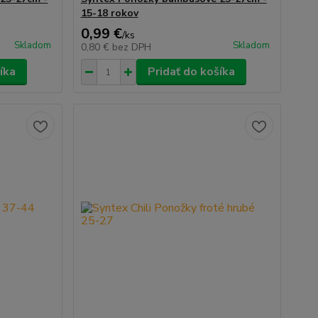
15-18 rokov
0,99 €
/
ks
Skladom
Skladom
0,80 €
bez DPH
íka
Pridať do košíka