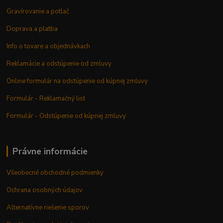
Gravírovanie a potlač
Doprava a platba
Info o tovare a objednávkach
Reklamácie a odstúpenie od zmluvy
Online formulár na odstúpenie od kúpnej zmluvy
Formulár - Reklamačný list
Formulár - Odstúpenie od kúpnej zmluvy
Právne informácie
Všeobecné obchodné podmienky
Ochrana osobných údajov
Alternatívne riešenie sporov