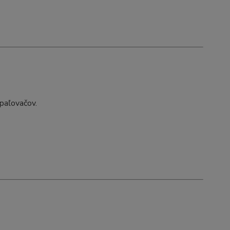
paľovačov.