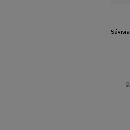
Súvisia