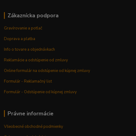
Zákaznícka podpora
Gravírovanie a potlač
Doprava a platba
Info o tovare a objednávkach
Reklamácie a odstúpenie od zmluvy
Online formulár na odstúpenie od kúpnej zmluvy
Formulár - Reklamačný list
Formulár - Odstúpenie od kúpnej zmluvy
Právne informácie
Všeobecné obchodné podmienky