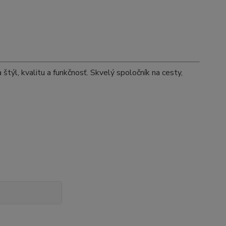
ýl, kvalitu a funkčnosť. Skvelý spoločník na cesty,