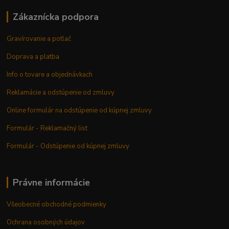
Zákaznícka podpora
Gravírovanie a potlač
Doprava a platba
Info o tovare a objednávkach
Reklamácie a odstúpenie od zmluvy
Online formulár na odstúpenie od kúpnej zmluvy
Formulár - Reklamačný list
Formulár - Odstúpenie od kúpnej zmluvy
Právne informácie
Všeobecné obchodné podmienky
Ochrana osobných údajov