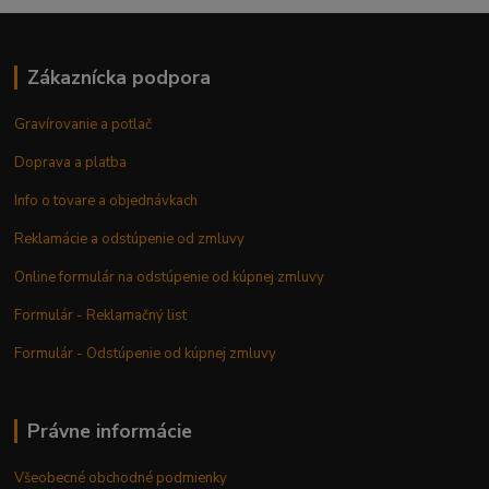
Zákaznícka podpora
Gravírovanie a potlač
Doprava a platba
Info o tovare a objednávkach
Reklamácie a odstúpenie od zmluvy
Online formulár na odstúpenie od kúpnej zmluvy
Formulár - Reklamačný list
Formulár - Odstúpenie od kúpnej zmluvy
Právne informácie
Všeobecné obchodné podmienky