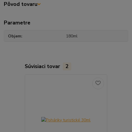
Pôvod tovaru
Parametre
Objem
180ml
Súvisiaci tovar
2