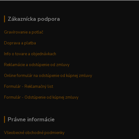
Zákaznícka podpora
Gravírovanie a potlač
Doprava a platba
Info o tovare a objednávkach
Reklamácie a odstúpenie od zmluvy
Online formulár na odstúpenie od kúpnej zmluvy
Formulár - Reklamačný list
Formulár - Odstúpenie od kúpnej zmluvy
Právne informácie
Všeobecné obchodné podmienky