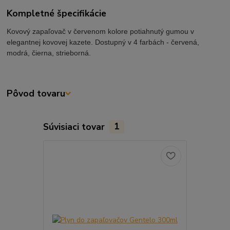
Kompletné špecifikácie
Kovový zapaľovač v červenom kolore potiahnutý gumou v
elegantnej kovovej kazete. Dostupný v 4 farbách - červená,
modrá, čierna, strieborná.
Pôvod tovaru
Súvisiaci tovar
1