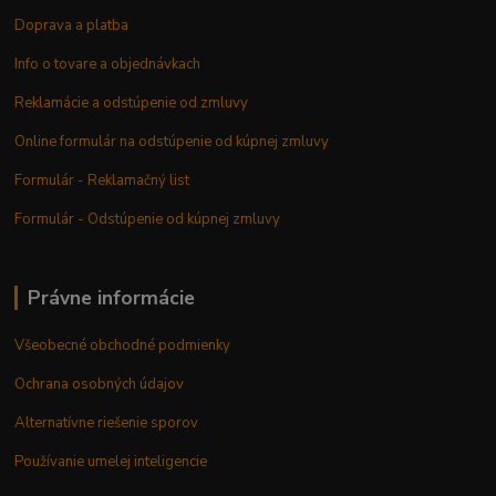
Doprava a platba
Info o tovare a objednávkach
Reklamácie a odstúpenie od zmluvy
Online formulár na odstúpenie od kúpnej zmluvy
Formulár - Reklamačný list
Formulár - Odstúpenie od kúpnej zmluvy
Právne informácie
Všeobecné obchodné podmienky
Ochrana osobných údajov
Alternatívne riešenie sporov
Používanie umelej inteligencie