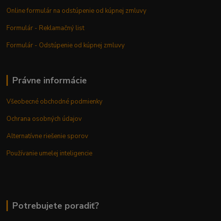
Online formulár na odstúpenie od kúpnej zmluvy
Formulár - Reklamačný list
Formulár - Odstúpenie od kúpnej zmluvy
Právne informácie
Všeobecné obchodné podmienky
Ochrana osobných údajov
Alternatívne riešenie sporov
Používanie umelej inteligencie
Potrebujete poradiť?