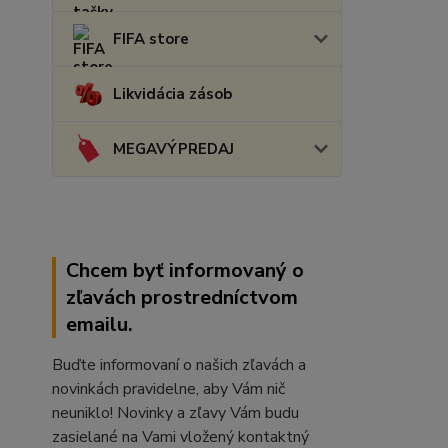
FIFA store
Likvidácia zásob
MEGAVÝPREDAJ
Chcem byť informovaný o
zľavách prostredníctvom
emailu.
Buďte informovaní o našich zľavách a
novinkách pravidelne, aby Vám nič
neuniklo! Novinky a zľavy Vám budu
zasielané na Vami vložený kontaktný