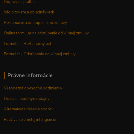
Doprava a platba
Info o tovare a objednávkach
Reklamácie a odstúpenie od zmluvy
Online formulár na odstúpenie od kúpnej zmluvy
Formulár - Reklamačný list
Formulár - Odstúpenie od kúpnej zmluvy
Právne informácie
Všeobecné obchodné podmienky
Ochrana osobných údajov
Alternatívne riešenie sporov
Používanie umelej inteligencie