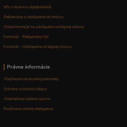
Info o tovare a objednávkach
Reklamácie a odstúpenie od zmluvy
Online formulár na odstúpenie od kúpnej zmluvy
Formulár - Reklamačný list
Formulár - Odstúpenie od kúpnej zmluvy
Právne informácie
Všeobecné obchodné podmienky
Ochrana osobných údajov
Alternatívne riešenie sporov
Používanie umelej inteligencie