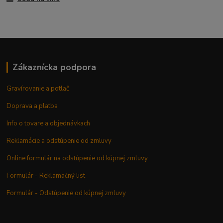
Zákaznícka podpora
Gravírovanie a potlač
Doprava a platba
Info o tovare a objednávkach
Reklamácie a odstúpenie od zmluvy
Online formulár na odstúpenie od kúpnej zmluvy
Formulár - Reklamačný list
Formulár - Odstúpenie od kúpnej zmluvy