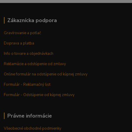
Zákaznícka podpora
Gravírovanie a potlač
Doprava a platba
Info o tovare a objednávkach
Reklamácie a odstúpenie od zmluvy
Online formulár na odstúpenie od kúpnej zmluvy
Formulár - Reklamačný list
Formulár - Odstúpenie od kúpnej zmluvy
Právne informácie
Všeobecné obchodné podmienky