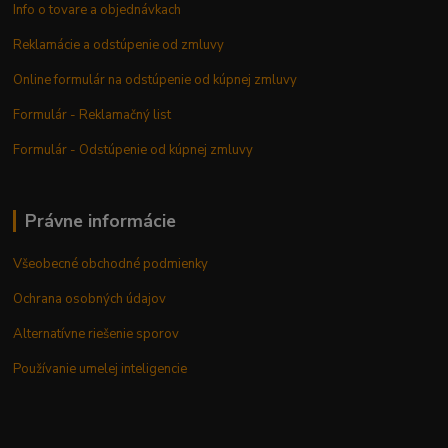
Info o tovare a objednávkach
Reklamácie a odstúpenie od zmluvy
Online formulár na odstúpenie od kúpnej zmluvy
Formulár - Reklamačný list
Formulár - Odstúpenie od kúpnej zmluvy
Právne informácie
Všeobecné obchodné podmienky
Ochrana osobných údajov
Alternatívne riešenie sporov
Používanie umelej inteligencie