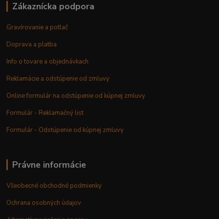
Zákaznícka podpora
Gravírovanie a potlač
Doprava a platba
Info o tovare a objednávkach
Reklamácie a odstúpenie od zmluvy
Online formulár na odstúpenie od kúpnej zmluvy
Formulár - Reklamačný list
Formulár - Odstúpenie od kúpnej zmluvy
Právne informácie
Všeobecné obchodné podmienky
Ochrana osobných údajov