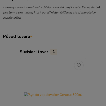
Luxusný kovový zapaľovač s diódou v darčekovej kazete. Pekný darček
pre ženy a pre mužov, ktorý poteší nielen fajčiarov, ale aj zberateľov
zapaľovačov.
Pôvod tovaru
Súvisiaci tovar
1