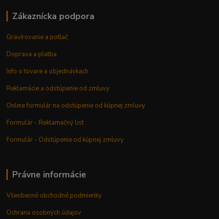
Zákaznícka podpora
Gravírovanie a potlač
Doprava a platba
Info o tovare a objednávkach
Reklamácie a odstúpenie od zmluvy
Online formulár na odstúpenie od kúpnej zmluvy
Formulár - Reklamačný list
Formulár - Odstúpenie od kúpnej zmluvy
Právne informácie
Všeobecné obchodné podmienky
Ochrana osobných údajov