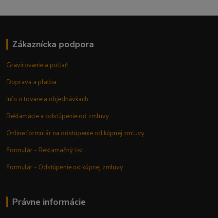
Zákaznícka podpora
Gravírovanie a potlač
Doprava a platba
Info o tovare a objednávkach
Reklamácie a odstúpenie od zmluvy
Online formulár na odstúpenie od kúpnej zmluvy
Formulár - Reklamačný list
Formulár - Odstúpenie od kúpnej zmluvy
Právne informácie