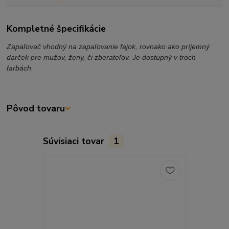
Kompletné špecifikácie
Zapaľovač vhodný na zapaľovanie fajok, rovnako ako príjemný
darček pre mužov, ženy, či zberateľov. Je dostupný v troch
farbách.
Pôvod tovaru
Súvisiaci tovar
1