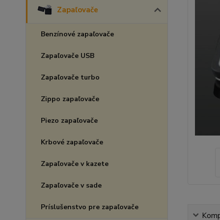
Zapaľovače
Benzínové zapaľovače
Zapaľovače USB
Zapaľovače turbo
Zippo zapaľovače
Piezo zapaľovače
Krbové zapaľovače
Zapaľovače v kazete
Zapaľovače v sade
Príslušenstvo pre zapaľovače
Kompl