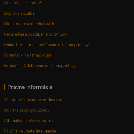
Gravírovanie a potlač
Doprava a platba
Info o tovare a objednávkach
Reklamácie a odstúpenie od zmluvy
Online formulár na odstúpenie od kúpnej zmluvy
Formulár - Reklamačný list
Formulár - Odstúpenie od kúpnej zmluvy
Právne informácie
Všeobecné obchodné podmienky
Ochrana osobných údajov
Alternatívne riešenie sporov
Používanie umelej inteligencie