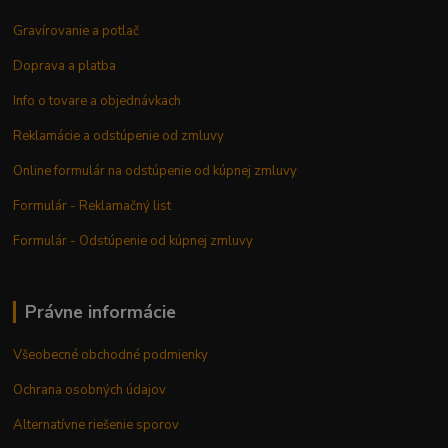
Gravírovanie a potlač
Doprava a platba
Info o tovare a objednávkach
Reklamácie a odstúpenie od zmluvy
Online formulár na odstúpenie od kúpnej zmluvy
Formulár - Reklamačný list
Formulár - Odstúpenie od kúpnej zmluvy
Právne informácie
Všeobecné obchodné podmienky
Ochrana osobných údajov
Alternatívne riešenie sporov