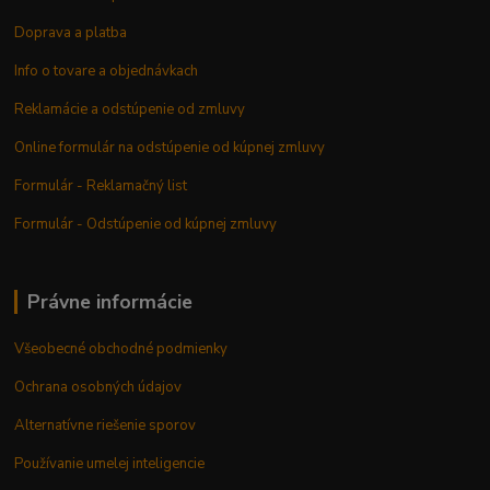
Doprava a platba
Info o tovare a objednávkach
Reklamácie a odstúpenie od zmluvy
Online formulár na odstúpenie od kúpnej zmluvy
Formulár - Reklamačný list
Formulár - Odstúpenie od kúpnej zmluvy
Právne informácie
Všeobecné obchodné podmienky
Ochrana osobných údajov
Alternatívne riešenie sporov
Používanie umelej inteligencie