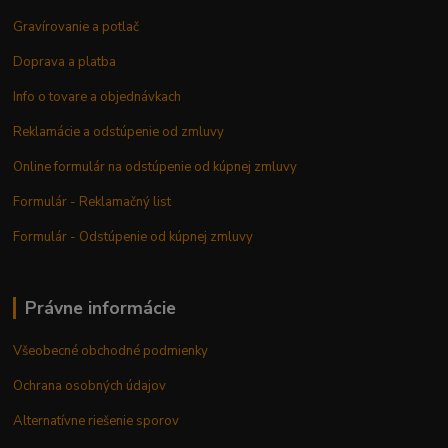
Gravírovanie a potlač
Doprava a platba
Info o tovare a objednávkach
Reklamácie a odstúpenie od zmluvy
Online formulár na odstúpenie od kúpnej zmluvy
Formulár - Reklamačný list
Formulár - Odstúpenie od kúpnej zmluvy
Právne informácie
Všeobecné obchodné podmienky
Ochrana osobných údajov
Alternatívne riešenie sporov