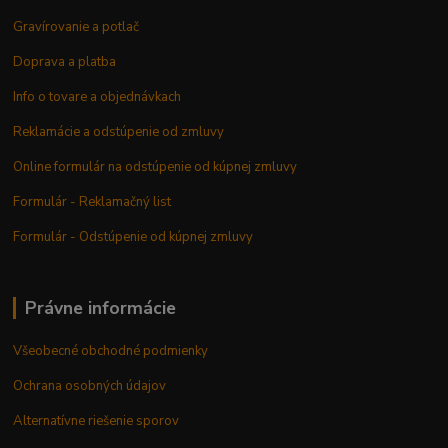
Gravírovanie a potlač
Doprava a platba
Info o tovare a objednávkach
Reklamácie a odstúpenie od zmluvy
Online formulár na odstúpenie od kúpnej zmluvy
Formulár - Reklamačný list
Formulár - Odstúpenie od kúpnej zmluvy
Právne informácie
Všeobecné obchodné podmienky
Ochrana osobných údajov
Alternatívne riešenie sporov