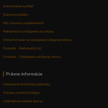
Gravírovanie a potlač
Doprava a platba
Info o tovare a objednávkach
Reklamácie a odstúpenie od zmluvy
Online formulár na odstúpenie od kúpnej zmluvy
Formulár - Reklamačný list
Formulár - Odstúpenie od kúpnej zmluvy
Právne informácie
Všeobecné obchodné podmienky
Ochrana osobných údajov
Alternatívne riešenie sporov