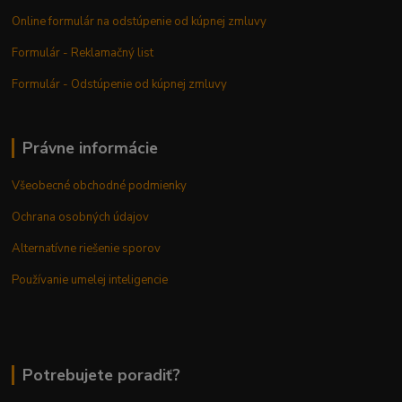
Online formulár na odstúpenie od kúpnej zmluvy
Formulár - Reklamačný list
Formulár - Odstúpenie od kúpnej zmluvy
Právne informácie
Všeobecné obchodné podmienky
Ochrana osobných údajov
Alternatívne riešenie sporov
Používanie umelej inteligencie
Potrebujete poradiť?