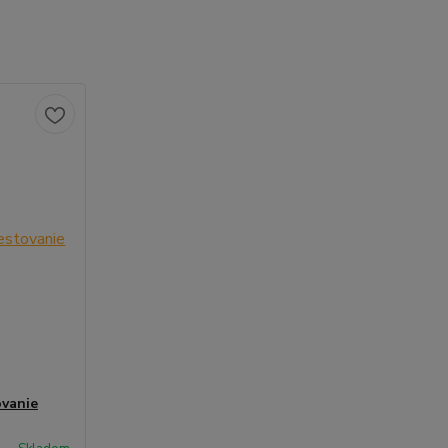
ovanie