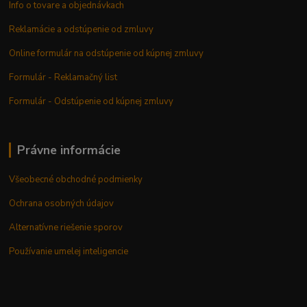
Info o tovare a objednávkach
Reklamácie a odstúpenie od zmluvy
Online formulár na odstúpenie od kúpnej zmluvy
Formulár - Reklamačný list
Formulár - Odstúpenie od kúpnej zmluvy
Právne informácie
Všeobecné obchodné podmienky
Ochrana osobných údajov
Alternatívne riešenie sporov
Používanie umelej inteligencie