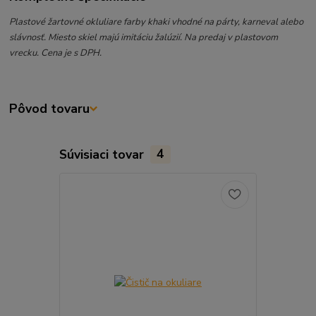
Plastové žartovné okluliare farby khaki vhodné na párty, karneval alebo
slávnosť. Miesto skiel majú imitáciu žalúzií. Na predaj v plastovom
vrecku. Cena je s DPH.
Pôvod tovaru
Súvisiaci tovar
4