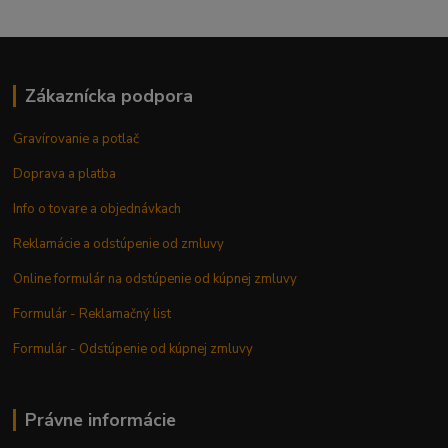
Zákaznícka podpora
Gravírovanie a potlač
Doprava a platba
Info o tovare a objednávkach
Reklamácie a odstúpenie od zmluvy
Online formulár na odstúpenie od kúpnej zmluvy
Formulár - Reklamačný list
Formulár - Odstúpenie od kúpnej zmluvy
Právne informácie