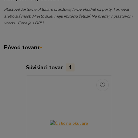
Plastové žartovné okluliare oranžovej farby vhodné na párty, karneval
alebo slávnosť. Miesto skiel majú imitáciu žalúzií. Na predaj v plastovom
vrecku. Cena je s DPH.
Pôvod tovaru
Súvisiaci tovar
4