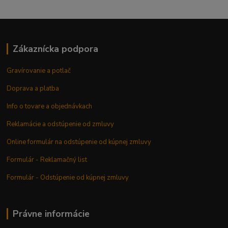
Zákaznícka podpora
Gravírovanie a potlač
Doprava a platba
Info o tovare a objednávkach
Reklamácie a odstúpenie od zmluvy
Online formulár na odstúpenie od kúpnej zmluvy
Formulár - Reklamačný list
Formulár - Odstúpenie od kúpnej zmluvy
Právne informácie