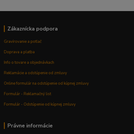
Zákaznícka podpora
Gravírovanie a potlač
Doprava a platba
Info o tovare a objednávkach
Reklamácie a odstúpenie od zmluvy
Online formulár na odstúpenie od kúpnej zmluvy
Formulár - Reklamačný list
Formulár - Odstúpenie od kúpnej zmluvy
Právne informácie