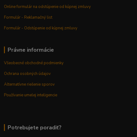
Online formulár na odstúpenie od kúpnej zmluvy
Formulár - Reklamačný list
Formulár - Odstúpenie od kúpnej zmluvy
Právne informácie
Všeobecné obchodné podmienky
Ochrana osobných údajov
Alternatívne riešenie sporov
Používanie umelej inteligencie
Potrebujete poradiť?