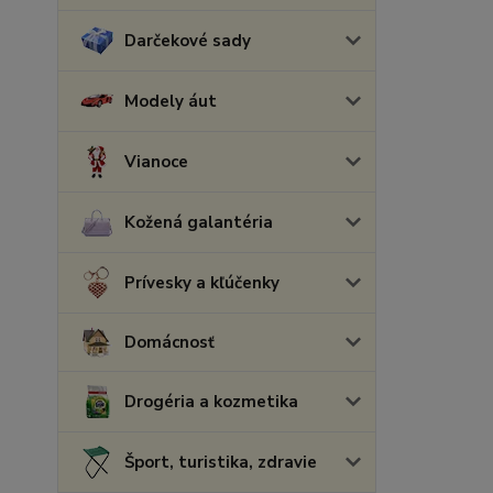
Darčekové sady
Modely áut
Vianoce
Kožená galantéria
Prívesky a kľúčenky
Domácnosť
Drogéria a kozmetika
Šport, turistika, zdravie