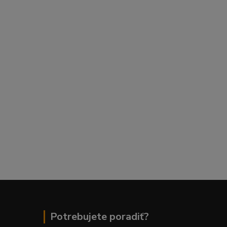
Potrebujete poradiť?