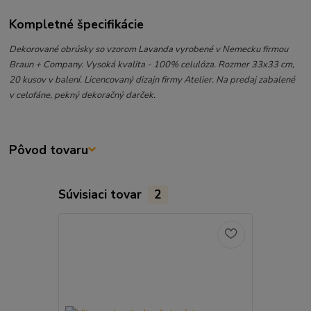
Kompletné špecifikácie
Dekorované obrúsky so vzorom Lavanda vyrobené v Nemecku firmou
Braun + Company. Vysoká kvalita - 100% celulóza. Rozmer 33x33 cm,
20 kusov v balení. Licencovaný dizajn firmy Atelier. Na predaj zabalené
v celofáne, pekný dekoračný darček.
Pôvod tovaru
Súvisiaci tovar
2