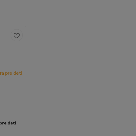
pre deti