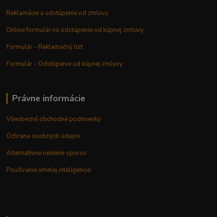
Reklamácie a odstúpenie od zmluvy
Online formulár na odstúpenie od kúpnej zmluvy
Formulár - Reklamačný list
Formulár - Odstúpenie od kúpnej zmluvy
Právne informácie
Všeobecné obchodné podmienky
Ochrana osobných údajov
Alternatívne riešenie sporov
Používanie umelej inteligencie