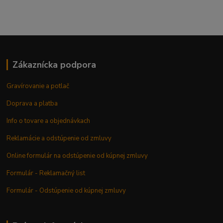
Zákaznícka podpora
Gravírovanie a potlač
Doprava a platba
Info o tovare a objednávkach
Reklamácie a odstúpenie od zmluvy
Online formulár na odstúpenie od kúpnej zmluvy
Formulár - Reklamačný list
Formulár - Odstúpenie od kúpnej zmluvy