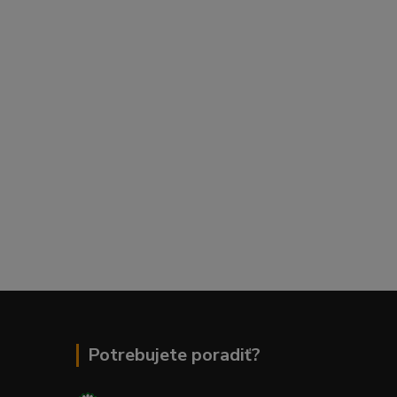
Potrebujete poradiť?