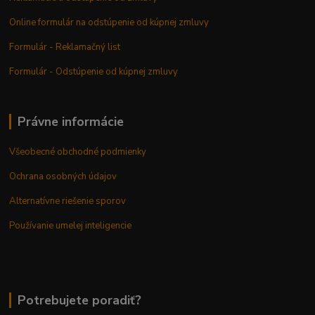
Online formulár na odstúpenie od kúpnej zmluvy
Formulár - Reklamačný list
Formulár - Odstúpenie od kúpnej zmluvy
Právne informácie
Všeobecné obchodné podmienky
Ochrana osobných údajov
Alternatívne riešenie sporov
Používanie umelej inteligencie
Potrebujete poradiť?