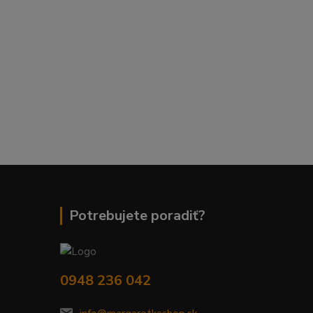
Potrebujete poradiť?
0948 236 042